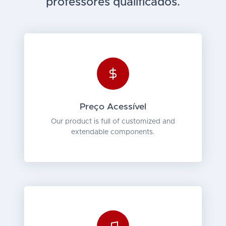
professores qualificados.
Preço Acessível
Our product is full of customized and
extendable components.