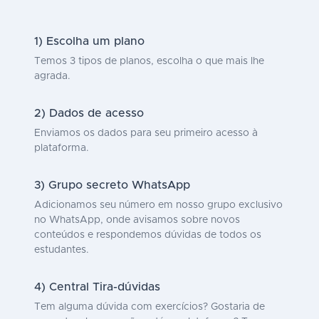
1) Escolha um plano
Temos 3 tipos de planos, escolha o que mais lhe
agrada.
2) Dados de acesso
Enviamos os dados para seu primeiro acesso à
plataforma.
3) Grupo secreto WhatsApp
Adicionamos seu número em nosso grupo exclusivo
no WhatsApp, onde avisamos sobre novos
conteúdos e respondemos dúvidas de todos os
estudantes.
4) Central Tira-dúvidas
Tem alguma dúvida com exercícios? Gostaria de