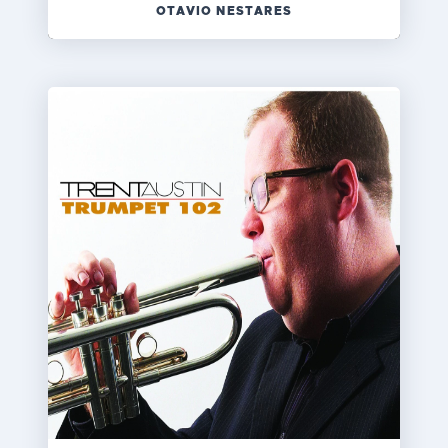
OTAVIO NESTARES