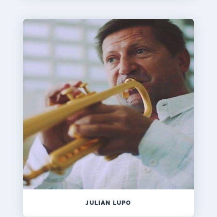
JULIAN LUPO