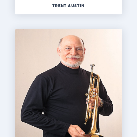
TRENT AUSTIN