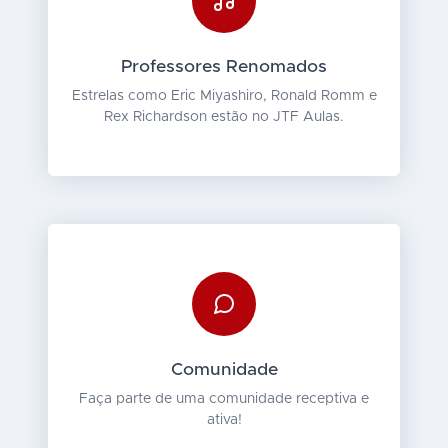
Professores Renomados
Estrelas como Eric Miyashiro, Ronald Romm e
Rex Richardson estão no JTF Aulas.
Comunidade
Faça parte de uma comunidade receptiva e
ativa!