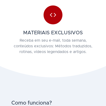
MATERIAIS EXCLUSIVOS
Receba em seu e-mail, toda semana,
conteúdos exclusivos: Métodos traduzidos,
rotinas, vídeos legendados e artigos.
Como funciona?