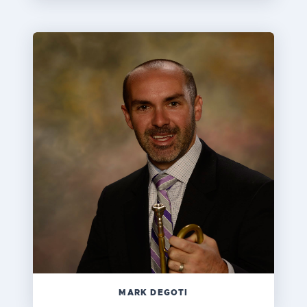
MARK DEGOTI