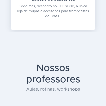
Todo mês, desconto no JTF SHOP, a única
loja de roupas e acessórios para trompetistas
do Brasil.
Nossos
professores
Aulas, rotinas, workshops