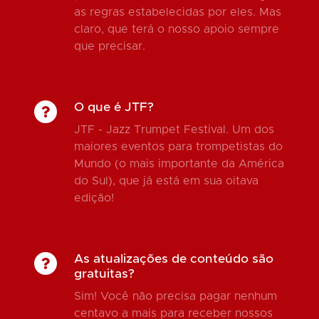
as regras estabelecidas por eles. Mas
claro, que terá o nosso apoio sempre
que precisar.
O que é JTF?
JTF - Jazz Trumpet Festival. Um dos
maiores eventos para trompetistas do
Mundo (o mais importante da América
do Sul), que já está em sua oitava
edição!
As atualizações de conteúdo são
gratuitas?
Sim! Você não precisa pagar nenhum
centavo a mais para receber nossos