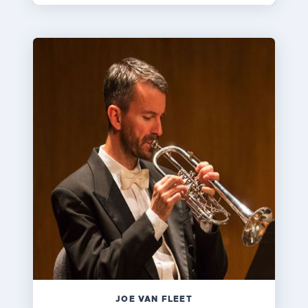
JOE VAN FLEET