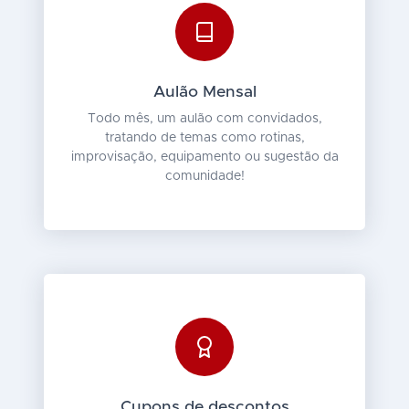
Aulão Mensal
Todo mês, um aulão com convidados,
tratando de temas como rotinas,
improvisação, equipamento ou sugestão da
comunidade!
Cupons de descontos