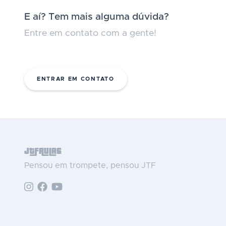
E aí? Tem mais alguma dúvida?
Entre em contato com a gente!
ENTRAR EM CONTATO
JTFAULAS
Pensou em trompete, pensou JTF