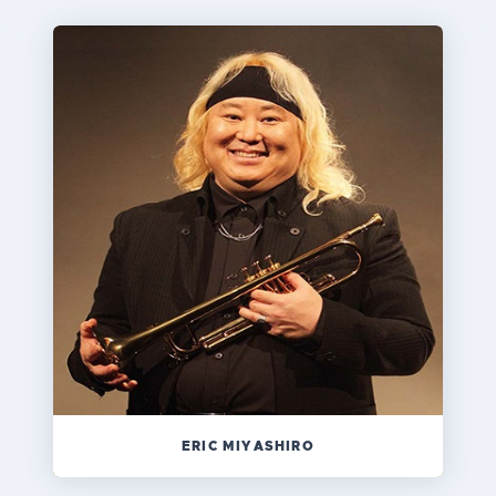
ERIC MIYASHIRO