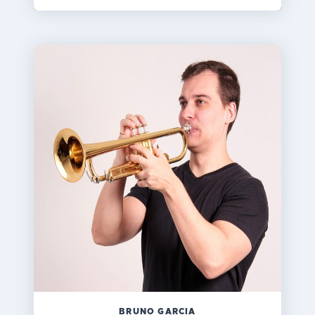
BRUNO GARCIA