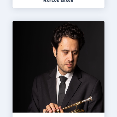
MARCOS BRAGA