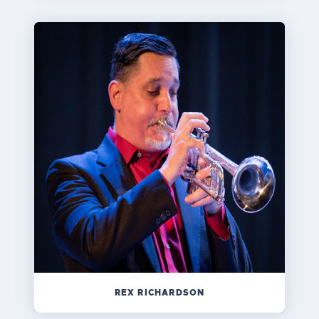
REX RICHARDSON