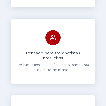
Pensado para trompetistas
brasileiros
Definimos nosso conteúdo tendo trompetista
brasileiro em mente.