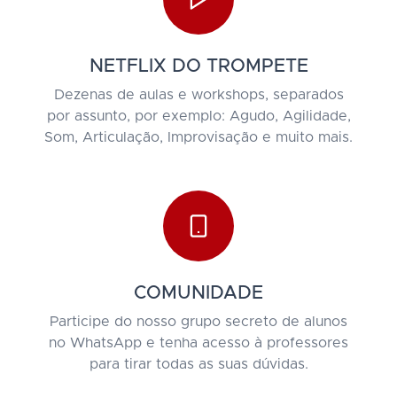
NETFLIX DO TROMPETE
Dezenas de aulas e workshops, separados
por assunto, por exemplo: Agudo, Agilidade,
Som, Articulação, Improvisação e muito mais.
COMUNIDADE
Participe do nosso grupo secreto de alunos
no WhatsApp e tenha acesso à professores
para tirar todas as suas dúvidas.